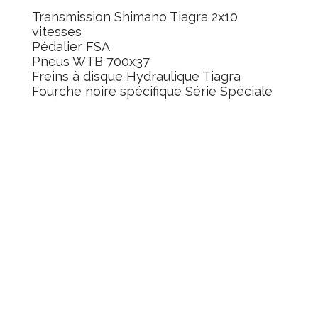
Transmission Shimano Tiagra 2x10
vitesses
Pédalier FSA
Pneus WTB 700x37
Freins à disque Hydraulique Tiagra
Fourche noire spécifique Série Spéciale