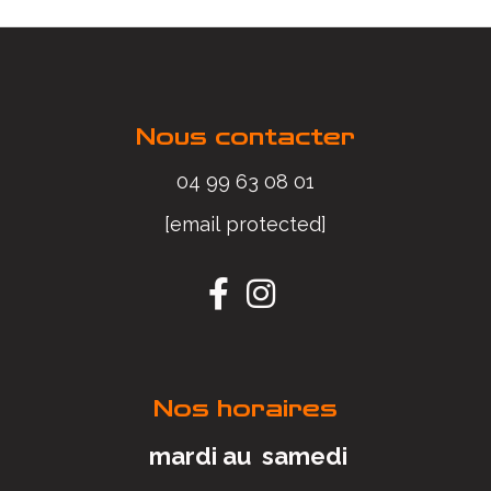
Nous contacter
04 99 63 08 01
[email protected]


Nos horaires
mardi au samedi