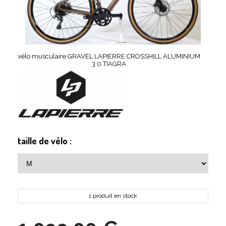
vélo musculaire GRAVEL LAPIERRE CROSSHILL ALUMINIUM
3.0 TIAGRA
taille de vélo :
1 produit en stock