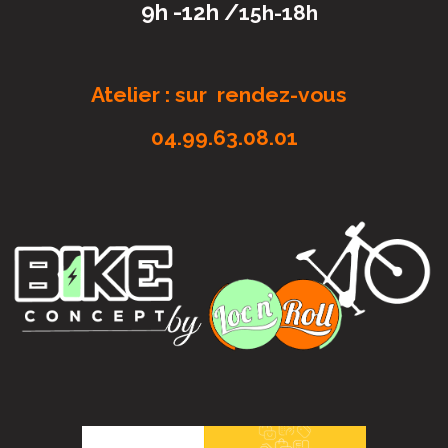
9h -12h /
15h-18h
Atelier : sur rendez-vous
04.99.63.08.01