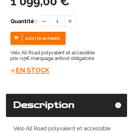
1 099,00
€
Quantité :
AJOUTER AU PANIER
Vélo All Road polyvalent et accessible
prix +15€ marquage antivol obligatoire
EN STOCK
Description
Vélo All Road polyvalent et accessible