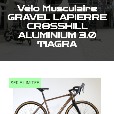
Vélo Musculaire
GRAVEL LAPIERRE
CROSSHILL
ALUMINIUM 3.0
TIAGRA
SERIE LIMITEE