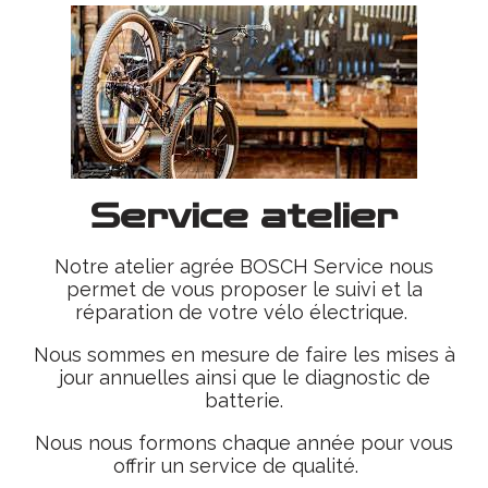
Service atelier
Notre atelier agrée BOSCH Service nous
permet de vous proposer le suivi et la
réparation de votre vélo électrique.
Nous sommes en mesure de faire les mises à
jour annuelles ainsi que le diagnostic de
batterie.
Nous nous formons chaque année pour vous
offrir un service de qualité.