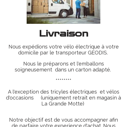
Livraison
Nous expédions votre vélo électrique à votre
domicile par le transporteur GEODIS.
Nous le préparons et l'emballons
soigneusement dans un carton adapté.
********
A l'exception des tricyles électriques et vélos
d'occasions (uniquement retrait en magasin à
La Grande Motte)
Notre objectif est de vous accompagner afin
de parfaire votre experience d'achat. Nous