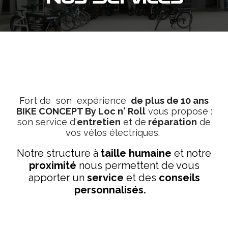
Fort de son expérience
de plus de 10 ans
BIKE CONCEPT By Loc n' Roll
vous propose :
son service d'
entretien
et de
réparation
de
vos vélos électriques.
Notre structure à
taille humaine
et notre
proximité
nous permettent de vous
apporter un
service
et des
conseils
personnalisés.