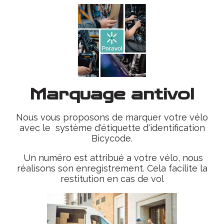
Marquage antivol
Nous vous proposons de marquer votre vélo
avec le système d'étiquette d'identification
Bicycode.
Un numéro est attribué a votre vélo, nous
réalisons son enregistrement. Cela facilite la
restitution en cas de vol