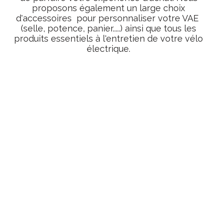
proposons également un large choix
d'accessoires pour personnaliser votre VAE
(selle, potence, panier.....) ainsi que tous les
produits essentiels à l'entretien de votre vélo
électrique.