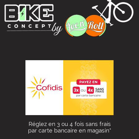
Réglez en 3 ou 4 fois sans frais
par carte bancaire en magasin*