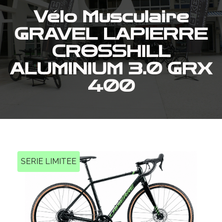
Vélo Musculaire
GRAVEL LAPIERRE
CROSSHILL
ALUMINIUM 3.0 GRX
400
SERIE LIMITEE