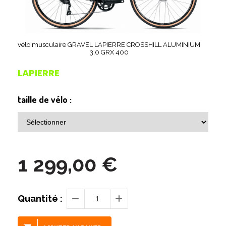
vélo musculaire GRAVEL LAPIERRE CROSSHILL ALUMINIUM
3.0 GRX 400
LAPIERRE
taille de vélo :
1 299,00
€
Quantité :