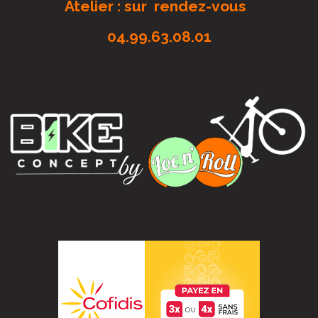
Atelier : sur rendez-vous
04.99.63.08.01