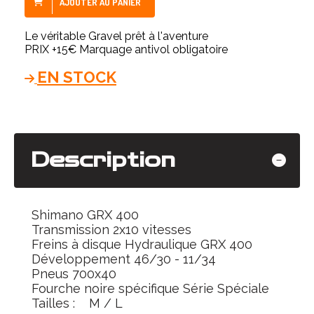
AJOUTER AU PANIER
Le véritable Gravel prêt à l'aventure
PRIX +15€ Marquage antivol obligatoire
EN STOCK
Description
Shimano GRX 400
Transmission 2x10 vitesses
Freins à disque Hydraulique GRX 400
Développement 46/30 - 11/34
Pneus 700x40
Fourche noire spécifique Série Spéciale
Tailles : M / L