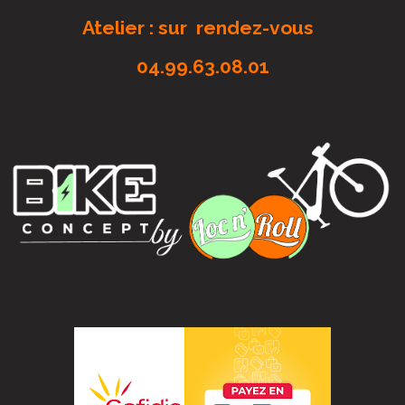
Atelier : sur rendez-vous
04.99.63.08.01