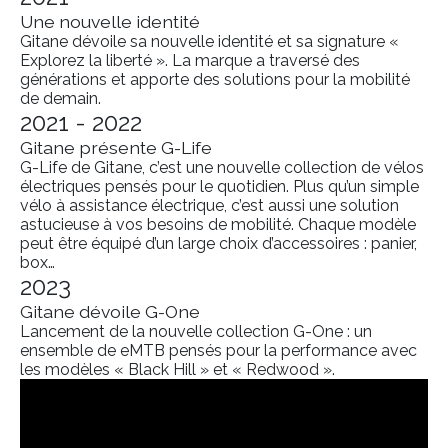
Une nouvelle identité
Gitane dévoile sa nouvelle identité et sa signature «
Explorez la liberté ». La marque a traversé des
générations et apporte des solutions pour la mobilité
de demain.
2021 - 2022
Gitane présente G-Life
G-Life de Gitane, c’est une nouvelle collection de vélos
électriques pensés pour le quotidien. Plus qu’un simple
vélo à assistance électrique, c’est aussi une solution
astucieuse à vos besoins de mobilité. Chaque modèle
peut être équipé d’un large choix d’accessoires : panier,
box…
2023
Gitane dévoile G-One
Lancement de la nouvelle collection G-One : un
ensemble de eMTB pensés pour la performance avec
les modèles « Black Hill » et « Redwood ».