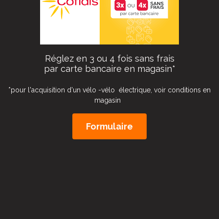
Réglez en 3 ou 4 fois sans frais
par carte bancaire en magasin*
*pour l'acquisition d'un vélo -vélo électrique, voir conditions en
magasin
Formulaire