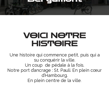
VOICI NOTRE
HISTOIRE
Une histoire qui commence petit, puis qui a
su conquérir la ville.
Un coup de pédale à la fois.
Notre port d’ancrage : St. Pauli. En plein cœur
d’Hambourg.
En plein centre de la ville
.