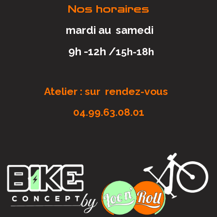
Nos horaires
mardi au samedi
9h -12h /
15h-18h
Atelier : sur rendez-vous
04.99.63.08.01