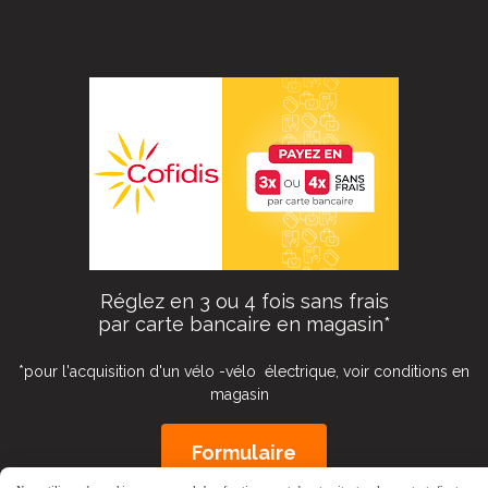
Réglez en 3 ou 4 fois sans frais
par carte bancaire en magasin*
*pour l'acquisition d'un vélo -vélo électrique, voir conditions en
magasin
Formulaire