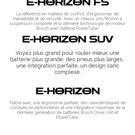
E-HORIZON FS
La référence en matière de confort, d'ergonomie, de
maniabilité et de sécurité. Avec un châssis 100/80mm à
suspension complète et la dernière technologie de moteur
Bosch avec batterie PowerTube.
E-HORIZON SUV
Voyez plus grand pour rouler mieux: une
batterie plus grande, des pneus plus larges,
une intégration parfaite, un design sans
complexe.
E-HORIZON
Fiable avec une ergonomie parfaite, des caractéristiques de
conduite exceptionnelles et une intégration maximale de la
dernière génération de batteries Bosch Drive Unit et
PowerTube.