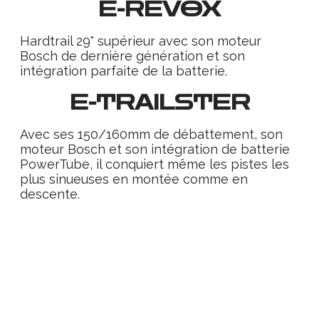
E-REVOX
Hardtrail 29" supérieur avec son moteur
Bosch de dernière génération et son
intégration parfaite de la batterie.
E-TRAILSTER
Avec ses 150/160mm de débattement, son
moteur Bosch et son intégration de batterie
PowerTube, il conquiert même les pistes les
plus sinueuses en montée comme en
descente.