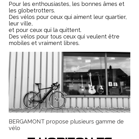
Pour les enthousiastes, les bonnes âmes et
les globetrotters.
Des vélos pour ceux qui aiment leur quartier,
leur ville,
et pour ceux qui la quittent.
Des vélos pour tous ceux qui veulent être
mobiles et vraiment libres.
BERGAMONT propose plusieurs gamme de
vélo